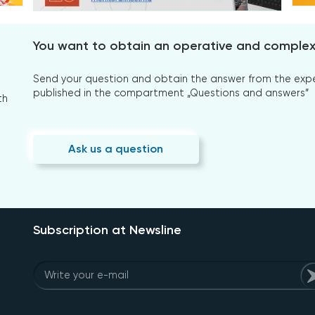
You want to obtain an operative and comple
Send your question and obtain the answer from the expert
published in the compartment „Questions and answers”
th
Ask us a question
Subscription at Newsline