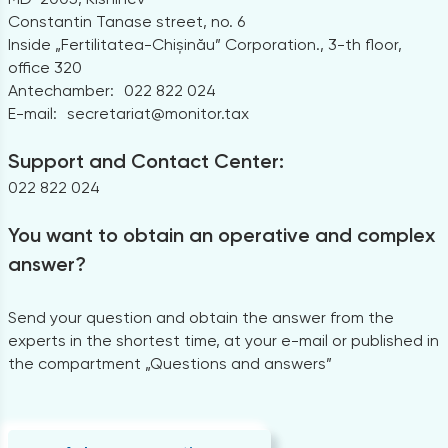
Constantin Tanase street, no. 6
Inside „Fertilitatea-Chișinău” Corporation., 3-th floor,
office 320
Antechamber:
022 822 024
E-mail:
secretariat@monitor.tax
Support and Contact Center:
022 822 024
You want to obtain an operative and complex
answer?
Send your question and obtain the answer from the
experts in the shortest time, at your e-mail or published in
the compartment „Questions and answers”