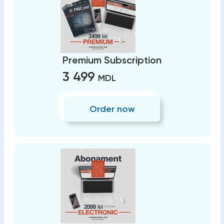
Premium Subscription
3 499
MDL
Order now