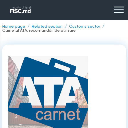
Home page
Related section
Customs sector
Carnetul ATA: recomandări de utilizare