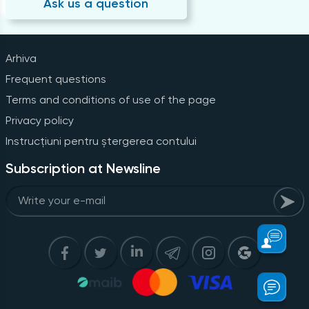
Ask us a question
Arhiva
Frequent questions
Terms and conditions of use of the page
Privacy policy
Instrucțiuni pentru ștergerea contului
Subscription at Newsline