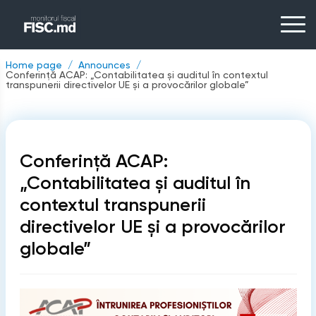
Home page
Announces
Conferință ACAP: „Contabilitatea și auditul în contextul
transpunerii directivelor UE și a provocărilor globale”
Conferință ACAP:
„Contabilitatea și auditul în
contextul transpunerii
directivelor UE și a provocărilor
globale”