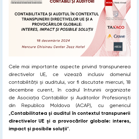
Cele mai importante aspecte privind transpunerea
directivelor UE, ce vizează inclusiv domeniul
contabilității și auditului, vor fi discutate miercuri, 18
decembrie curent, în cadrul întrunirii organizate
de Asociația Contabililor și Auditorilor Profesioniști
din Republica Moldova (ACAP), cu genericul
„
Contabilitatea și auditul în contextul transpunerii
directivelor UE și a provocărilor globale: interes,
impact și posibile soluții
”.