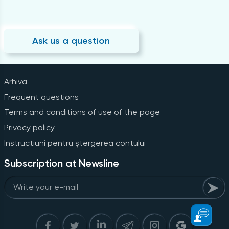
Ask us a question
Arhiva
Frequent questions
Terms and conditions of use of the page
Privacy policy
Instrucțiuni pentru ștergerea contului
Subscription at Newsline