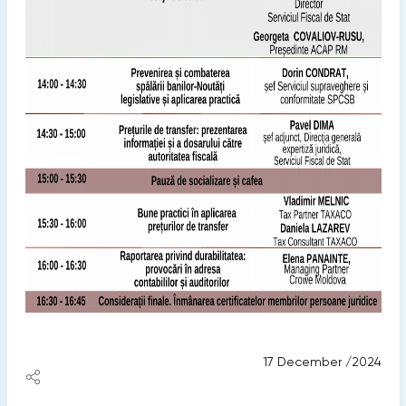
17 December /2024