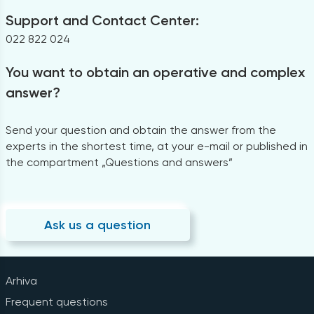
Support and Contact Center:
022 822 024
You want to obtain an operative and complex
answer?
Send your question and obtain the answer from the
experts in the shortest time, at your e-mail or published in
the compartment „Questions and answers”
Ask us a question
Arhiva
Frequent questions