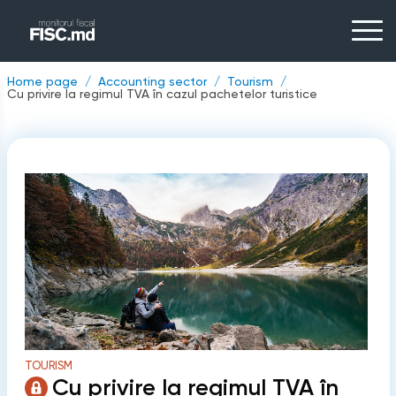
Home page
Accounting sector
Tourism
Cu privire la regimul TVA în cazul pachetelor turistice
TOURISM
Cu privire la regimul TVA în