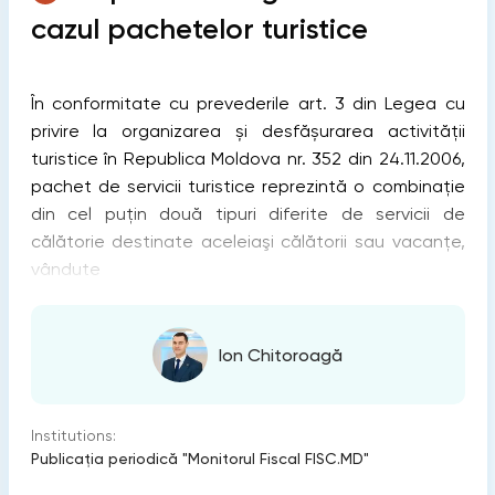
cazul pachetelor turistice
În conformitate cu prevederile art. 3 din Legea cu
privire la organizarea și desfășurarea activității
turistice în Republica Moldova nr. 352 din 24.11.2006,
pachet de servicii turistice reprezintă o combinaţie
din cel puţin două tipuri diferite de servicii de
călătorie destinate aceleiaşi călătorii sau vacanţe,
vândute
Ion Chitoroagă
Institutions:
Publicaţia periodică "Monitorul Fiscal FISC.MD"