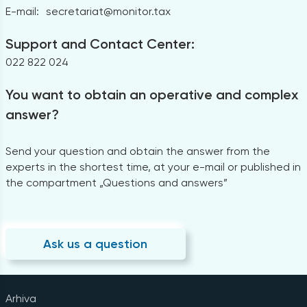
E-mail:
secretariat@monitor.tax
Support and Contact Center:
022 822 024
You want to obtain an operative and complex
answer?
Send your question and obtain the answer from the
experts in the shortest time, at your e-mail or published in
the compartment „Questions and answers”
Ask us a question
Arhiva