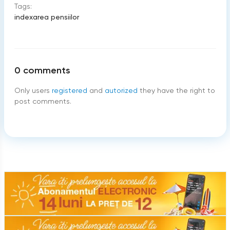
Tags:
indexarea pensiilor
0
comments
Only users
registered
and
autorized
they have the right to
post comments.