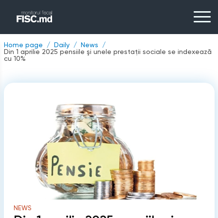
Home page
Daily
News
Din 1 aprilie 2025 pensiile şi unele prestații sociale se indexează
cu 10%
NEWS