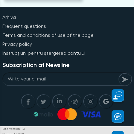
Arhiva
Frequent questions
Terms and conditions of use of the page
Privacy policy
Instrucțiuni pentru ștergerea contului
Subscription at Newsline
Site version: 1.0