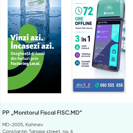
PP „Monitorul Fiscal FISC.MD”
MD-2005, Kishinev
Constantin Tanase street, no. 6