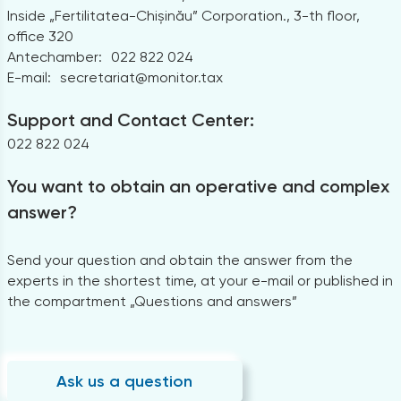
Inside „Fertilitatea-Chișinău” Corporation., 3-th floor,
office 320
Antechamber:
022 822 024
E-mail:
secretariat@monitor.tax
Support and Contact Center:
022 822 024
You want to obtain an operative and complex
answer?
Send your question and obtain the answer from the
experts in the shortest time, at your e-mail or published in
the compartment „Questions and answers”
Ask us a question