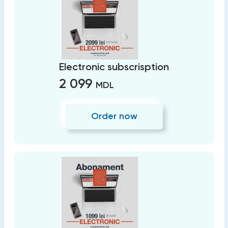
Electronic subscrisption
2 099
MDL
Order now