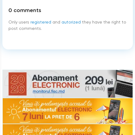
0
comments
Only users
registered
and
autorized
they have the right to
post comments.