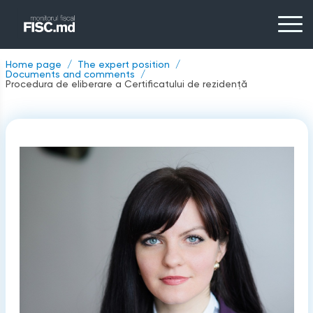
Home page
The expert position
Documents and comments
Procedura de eliberare a Certificatului de rezidenţă