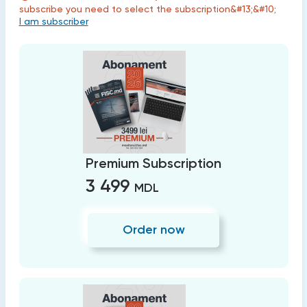
subscribe you need to select the subscription&#13;&#10;
I am subscriber
Premium Subscription
3 499
MDL
Order now