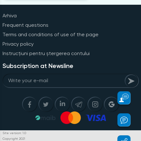
Arhiva
Frequent questions
Terms and conditions of use of the page
Privacy policy
Instrucțiuni pentru ștergerea contului
Subscription at Newsline
Site version: 1.0
Copyright 2021