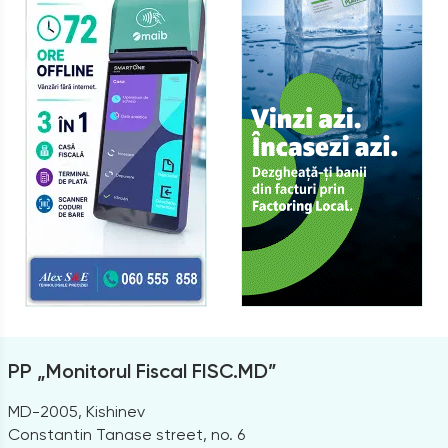
PP „Monitorul Fiscal FISC.MD”
MD-2005, Kishinev
Constantin Tanase street, no. 6