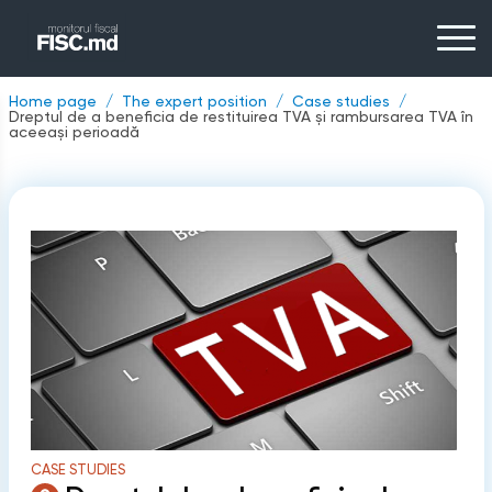
Home page
The expert position
Case studies
Dreptul de a beneficia de restituirea TVA și rambursarea TVA în
aceeași perioadă
CASE STUDIES