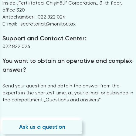
Inside „Fertilitatea-Chișinău” Corporation., 3-th floor,
office 320
Antechamber:
022 822 024
E-mail:
secretariat@monitor.tax
Support and Contact Center:
022 822 024
You want to obtain an operative and complex
answer?
Send your question and obtain the answer from the
experts in the shortest time, at your e-mail or published in
the compartment „Questions and answers”
Ask us a question