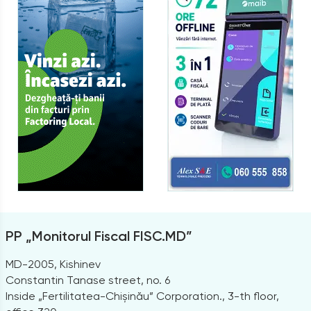
PP „Monitorul Fiscal FISC.MD”
MD-2005, Kishinev
Constantin Tanase street, no. 6
Inside „Fertilitatea-Chișinău” Corporation., 3-th floor,