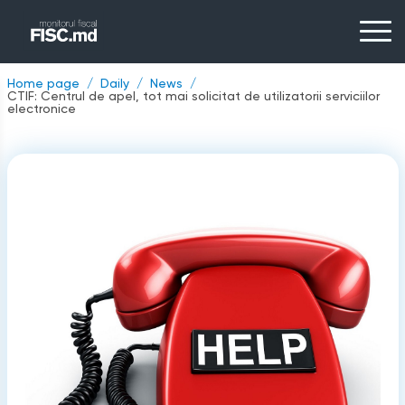
Home page
Daily
News
CTIF: Centrul de apel, tot mai solicitat de utilizatorii serviciilor
electronice