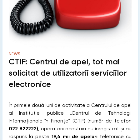
NEWS
CTIF: Centrul de apel, tot mai
solicitat de utilizatorii serviciilor
electronice
În primele două luni de activitate a Centrului de apel
al Instituției publice „Centrul de Tehnologii
Informaționale în Finanțe” (CTIF) (număr de telefon
022 822222)
, operatorii acestuia au înregistrat și au
răspuns la peste
19,4 mii de apeluri
telefonice cu