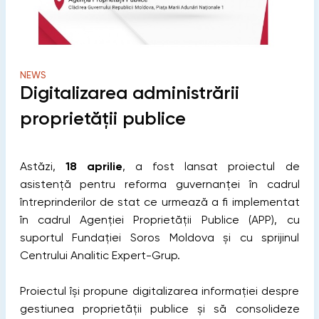
NEWS
Digitalizarea administrării
proprietății publice
Astăzi,
18 aprilie
, a fost lansat proiectul de
asistență pentru reforma guvernanței în cadrul
întreprinderilor de stat ce urmează a fi implementat
în cadrul Agenției Proprietății Publice (APP), cu
suportul Fundației Soros Moldova și cu sprijinul
Centrului Analitic Expert-Grup.
Proiectul își propune digitalizarea informației despre
gestiunea proprietății publice și să consolideze