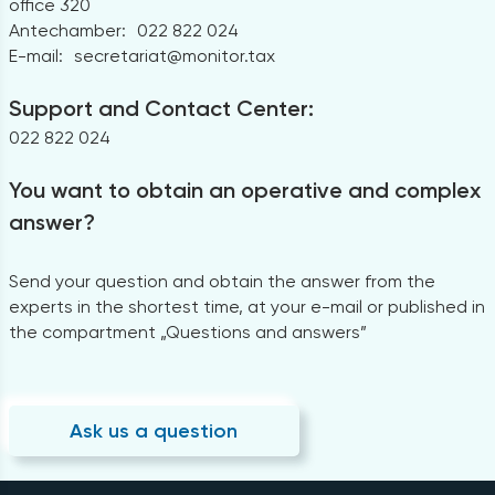
office 320
Antechamber:
022 822 024
E-mail:
secretariat@monitor.tax
Support and Contact Center:
022 822 024
You want to obtain an operative and complex
answer?
Send your question and obtain the answer from the
experts in the shortest time, at your e-mail or published in
the compartment „Questions and answers”
Ask us a question