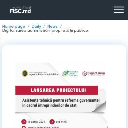
Home page
Daily
News
Digitalizarea administrării proprietății publice