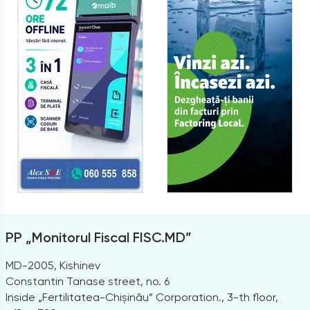
PP „Monitorul Fiscal FISC.MD”
MD-2005, Kishinev
Constantin Tanase street, no. 6
Inside „Fertilitatea-Chișinău” Corporation., 3-th floor,