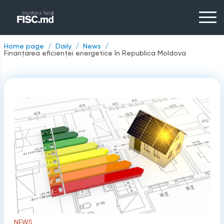
Home page
Daily
News
Finanțarea eficienţei energetice în Republica Moldova
NEWS