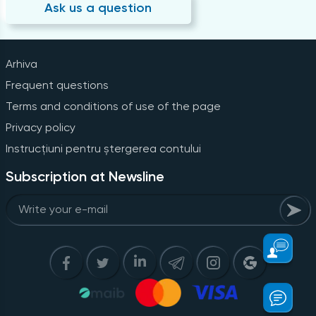
Ask us a question
Arhiva
Frequent questions
Terms and conditions of use of the page
Privacy policy
Instrucțiuni pentru ștergerea contului
Subscription at Newsline