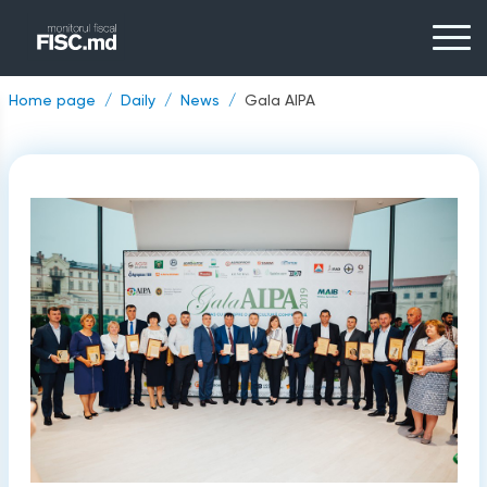
Home page
Daily
News
Gala AIPA