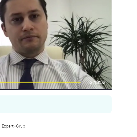
|
Expert-Grup