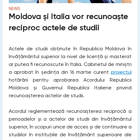
NEWS
Moldova și Italia vor recunoaște
reciproc actele de studii
Actele de studii obținute în Republica Moldova în
învățământul superior la nivel de licență și masterat
ar putea fi recunoscute în Italia. Cabinetul de miniștri
a aprobat în ședința din 16 martie curent
proiectul
hotărârii pentru aprobarea Acordului Republicii
Moldova și Guvernul Republicii Italiene privind
recunoașterea actelor de studii.
Acordul reglementează recunoașterea reciprocă a
perioadelor și a actelor de studii din învățământul
superior, în scopuri unice de acces și de continuare a
studiilor în instituțiile de învățământ superioare ale