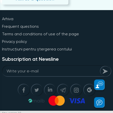
Arhiva
Frequent questions
Terms and conditions of use of the page
Privacy policy
Instrucțiuni pentru ștergerea contului
Subscription at Newsline
Site version: 1.0