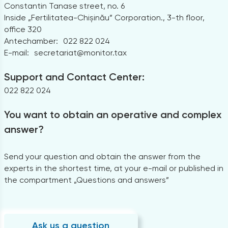
Constantin Tanase street, no. 6
Inside „Fertilitatea-Chișinău” Corporation., 3-th floor,
office 320
Antechamber:
022 822 024
E-mail:
secretariat@monitor.tax
Support and Contact Center:
022 822 024
You want to obtain an operative and complex
answer?
Send your question and obtain the answer from the
experts in the shortest time, at your e-mail or published in
the compartment „Questions and answers”
Ask us a question