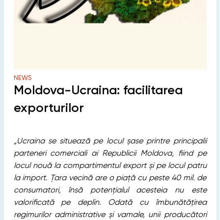
NEWS
Moldova-Ucraina: facilitarea
exporturilor
„Ucraina se situează pe locul șase printre principalii
parteneri comerciali ai Republicii Moldova, fiind pe
locul nouă la compartimentul export și pe locul patru
la import. Țara vecină are o piață cu peste 40 mil. de
consumatori, însă potențialul acesteia nu este
valorificată pe deplin. Odată cu îmbunătățirea
regimurilor administrative și vamale, unii producători