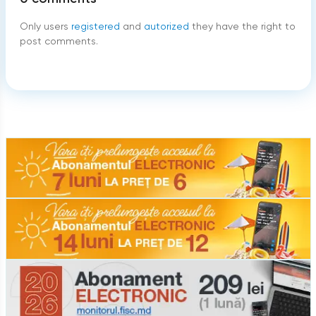
Only users
registered
and
autorized
they have the right to
post comments.