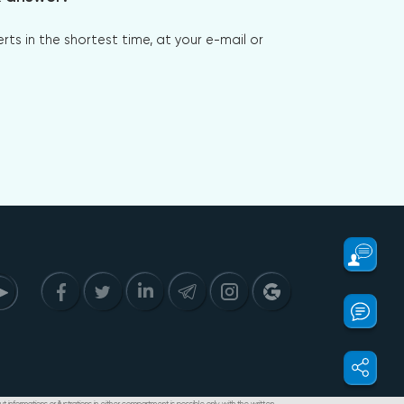
s in the shortest time, at your e-mail or