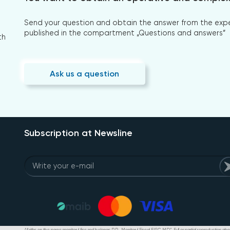
Send your question and obtain the answer from the expert
published in the compartment „Questions and answers”
th
Ask us a question
Subscription at Newsline