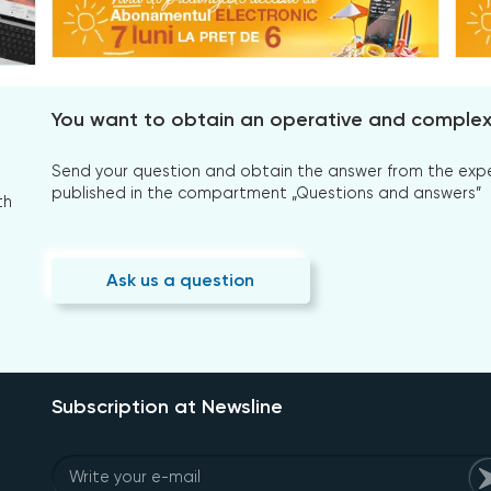
You want to obtain an operative and comple
Send your question and obtain the answer from the expert
published in the compartment „Questions and answers”
th
Ask us a question
Subscription at Newsline