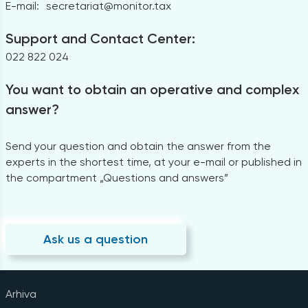
E-mail:
secretariat@monitor.tax
Support and Contact Center:
022 822 024
You want to obtain an operative and complex
answer?
Send your question and obtain the answer from the
experts in the shortest time, at your e-mail or published in
the compartment „Questions and answers”
Ask us a question
Arhiva