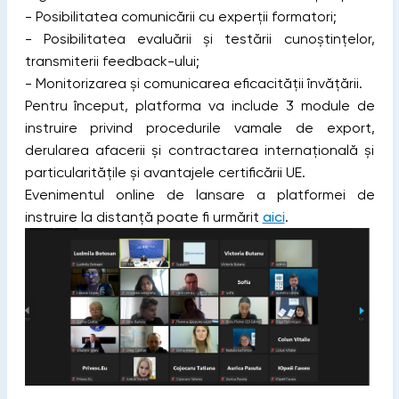
- Posibilitatea comunicării cu experții formatori;
- Posibilitatea evaluării și testării cunoștințelor,
transmiterii feedback-ului;
- Monitorizarea și comunicarea eficacității învățării.
Pentru început, platforma va include 3 module de
instruire privind procedurile vamale de export,
derularea afacerii și contractarea internațională și
particularitățile și avantajele certificării UE.
Evenimentul online de lansare a platformei de
instruire la distanță poate fi urmărit
aici
.