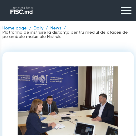
Home page
Daily
News
Platformă de instruire la distanță pentru mediul de afaceri de
pe ambele maluri ale Nistrului