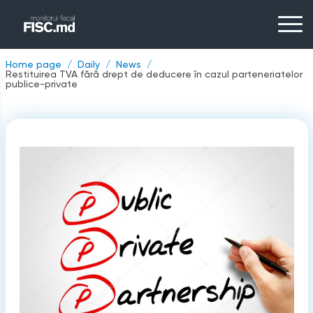
Home page
Daily
News
Restituirea TVA fără drept de deducere în cazul parteneriatelor
publice-private