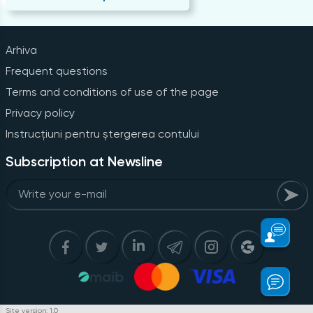
Arhiva
Frequent questions
Terms and conditions of use of the page
Privacy policy
Instrucțiuni pentru ștergerea contului
Subscription at Newsline
Site version: 1.0