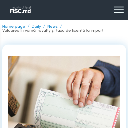
Home page
Daily
News
Valoarea în vamă: royalty și taxa de licență la import