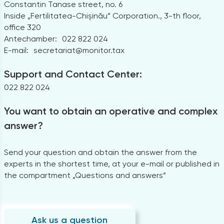
Constantin Tanase street, no. 6
Inside „Fertilitatea-Chișinău” Corporation., 3-th floor,
office 320
Antechamber:
022 822 024
E-mail:
secretariat@monitor.tax
Support and Contact Center:
022 822 024
You want to obtain an operative and complex
answer?
Send your question and obtain the answer from the
experts in the shortest time, at your e-mail or published in
the compartment „Questions and answers”
Ask us a question