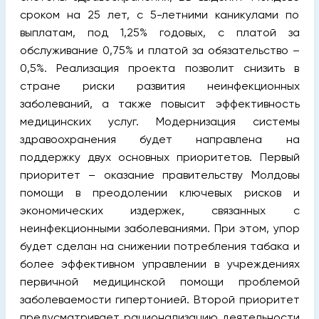
сроком на 25 лет, с 5-летними каникулами по
выплатам, под 1,25% годовых, с платой за
обслуживание 0,75% и платой за обязательство –
0,5%. Реализация проекта позволит снизить в
стране риски развития неинфекционных
заболеваний, а также повысит эффективность
медицинских услуг. Модернизация системы
здравоохранения будет направлена на
поддержку двух основных приоритетов. Первый
приоритет – оказание правительству Молдовы
помощи в преодолении ключевых рисков и
экономических издержек, связанных с
неинфекционными заболеваниями. При этом, упор
будет сделан на снижении потребления табака и
более эффективном управлении в учреждениях
первичной медицинской помощи проблемой
заболеваемости гипертонией. Второй приоритет
предусматривает рационализацию деятельности