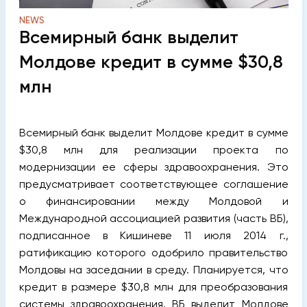
NEWS
Всемирный банк выделит
Молдове кредит в сумме $30,8
млн
Всемирный банк выделит Молдове кредит в сумме
$30,8 млн для реализации проекта по
модернизации ее сферы здравоохранения. Это
предусматривает соответствующее соглашение
о финансировании между Молдовой и
Международной ассоциацией развития (часть ВБ),
подписанное в Кишиневе 11 июля 2014 г.,
ратификацию которого одобрило правительство
Молдовы на заседании в среду.
Планируется, что
кредит в размере $30,8 млн для преобразования
системы здравоохранения, ВБ выделит Молдове