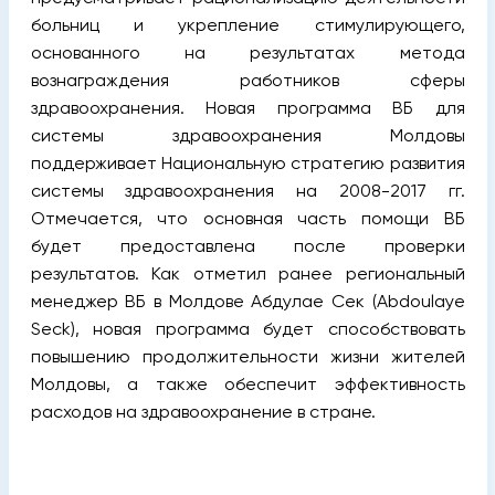
больниц и укрепление стимулирующего,
основанного на результатах метода
вознаграждения работников сферы
здравоохранения. Новая программа ВБ для
системы здравоохранения Молдовы
поддерживает Национальную стратегию развития
системы здравоохранения на 2008-2017 гг.
Отмечается, что основная часть помощи ВБ
будет предоставлена после проверки
результатов. Как отметил ранее региональный
менеджер ВБ в Молдове Абдулае Сек (Abdoulaye
Seck), новая программа будет способствовать
повышению продолжительности жизни жителей
Молдовы, а также обеспечит эффективность
расходов на здравоохранение в стране.