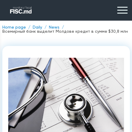
Home page
Daily
News
Всемирный банк выделит Молдове кредит в сумме $30,8 млн