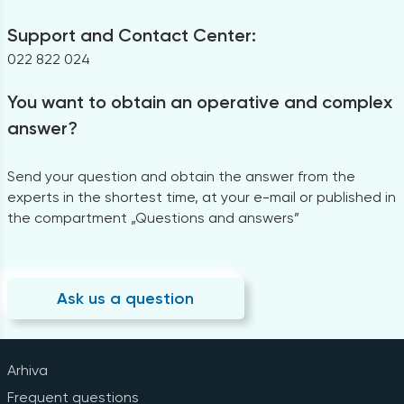
Support and Contact Center:
022 822 024
You want to obtain an operative and complex
answer?
Send your question and obtain the answer from the
experts in the shortest time, at your e-mail or published in
the compartment „Questions and answers”
Ask us a question
Arhiva
Frequent questions