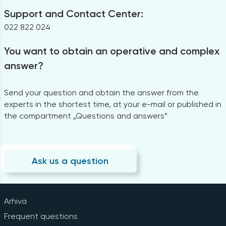
Support and Contact Center:
022 822 024
You want to obtain an operative and complex
answer?
Send your question and obtain the answer from the
experts in the shortest time, at your e-mail or published in
the compartment „Questions and answers”
Ask us a question
Arhiva
Frequent questions