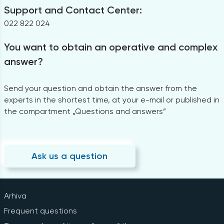
Support and Contact Center:
022 822 024
You want to obtain an operative and complex
answer?
Send your question and obtain the answer from the
experts in the shortest time, at your e-mail or published in
the compartment „Questions and answers”
Ask us a question
Arhiva
Frequent questions