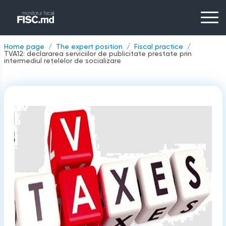
Home page
The expert position
Fiscal practice
TVA12: declararea serviciilor de publicitate prestate prin
intermediul rețelelor de socializare