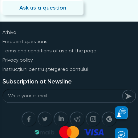
Ask us a question
Arhiva
Frequent questions
Terms and conditions of use of the page
Privacy policy
Instrucțiuni pentru ștergerea contului
Subscription at Newsline