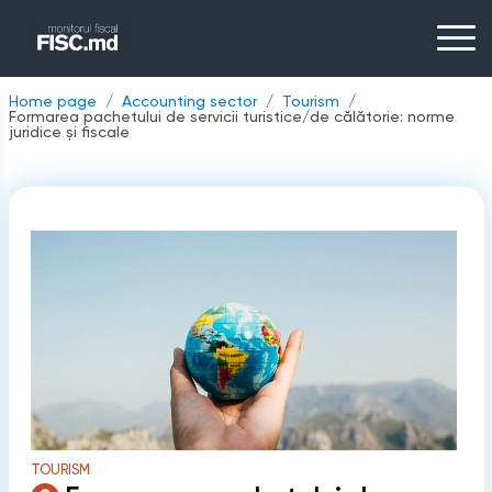
Home page
Accounting sector
Tourism
Formarea pachetului de servicii turistice/de călătorie: norme
juridice și fiscale
TOURISM