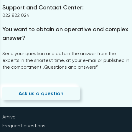
Support and Contact Center:
022 822 024
You want to obtain an operative and complex
answer?
Send your question and obtain the answer from the
experts in the shortest time, at your e-mail or published in
the compartment „Questions and answers”
Ask us a question
Arhiva
Frequent questions