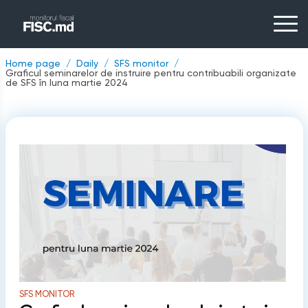
Home page
Daily
SFS monitor
Graficul seminarelor de instruire pentru contribuabili organizate
de SFS în luna martie 2024
SFS MONITOR