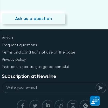
Ask us a question
Arhiva
Frequent questions
Terms and conditions of use of the page
Privacy policy
Instrucțiuni pentru ștergerea contului
Subscription at Newsline