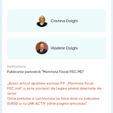
Cristina Dolghi
Vladimir Dolghi
Institutions:
Publicaţia periodică "Monitorul Fiscal FISC.MD"
„Acest articol aparține exclusiv P.P. „Monitorul fiscal
FISC.md” și este protejat de Legea privind drepturile de
autor.
Orice preluare a conținutului se face doar cu indicarea
SURSEI și cu LINK ACTIV către pagina articolului”.