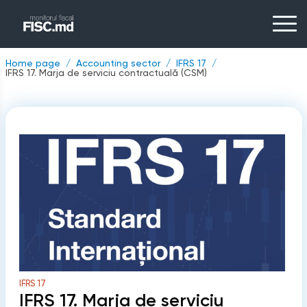
Home page
Accounting sector
IFRS 17
IFRS 17. Marja de serviciu contractuală (CSM)
IFRS 17
IFRS 17. Marja de serviciu