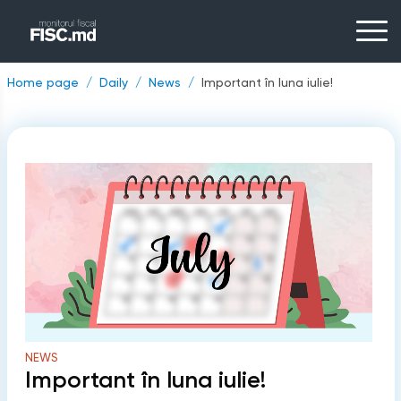
Home page
Daily
News
Important în luna iulie!
NEWS
Important în luna iulie!