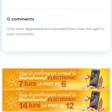
0
comments
Only users
registered
and
autorized
they have the right to
post comments.