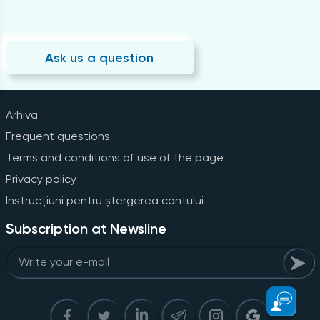
Ask us a question
Arhiva
Frequent questions
Terms and conditions of use of the page
Privacy policy
Instrucțiuni pentru ștergerea contului
Subscription at Newsline