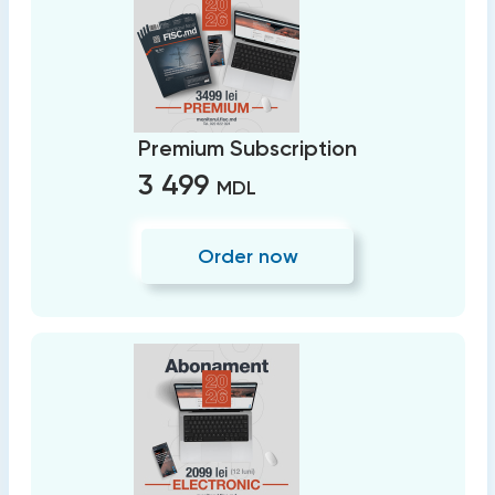
Premium Subscription
3 499
MDL
Order now