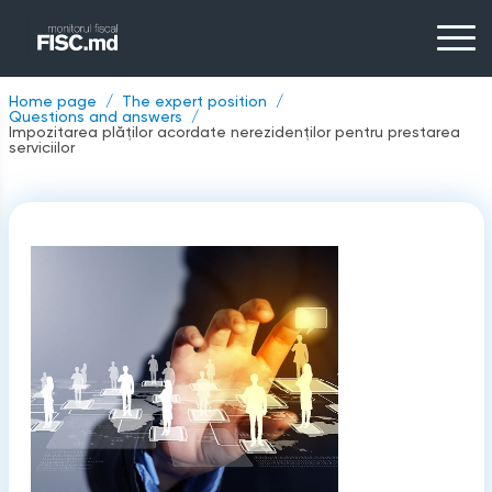
Home page
The expert position
Questions and answers
Impozitarea plăților acordate nerezidenților pentru prestarea
serviciilor