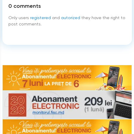
0
comments
Only users
registered
and
autorized
they have the right to
post comments.