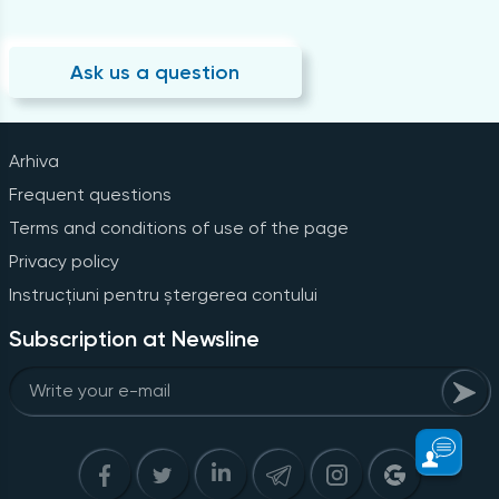
Ask us a question
Arhiva
Frequent questions
Terms and conditions of use of the page
Privacy policy
Instrucțiuni pentru ștergerea contului
Subscription at Newsline