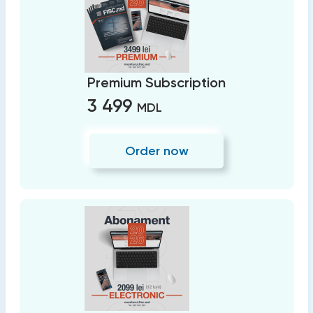
Premium Subscription
3 499
MDL
Order now