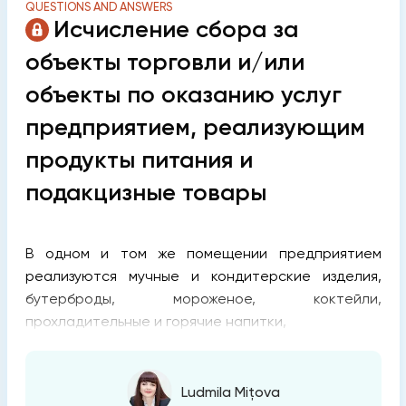
QUESTIONS AND ANSWERS
Исчисление сбора за
объекты торговли и/или
объекты по оказанию услуг
предприятием, реализующим
продукты питания и
подакцизные товары
В одном и том же помещении предприятием
реализуются мучные и кондитерские изделия,
бутерброды, мороженое, коктейли,
прохладительные и горячие напитки,
Ludmila Mițova