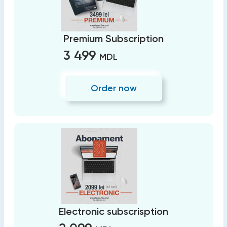
Premium Subscription
3 499
MDL
Order now
Electronic subscrisption