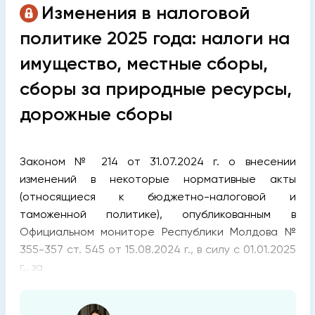
Изменения в налоговой
политике 2025 года: налоги на
имущество, местные сборы,
сборы за природные ресурсы,
дорожные сборы
Законом № 214 от 31.07.2024 г. о внесении
изменений в некоторые нормативные акты
(относящиеся к бюджетно-налоговой и
таможенной политике), опубликованным в
Официальном мониторе Республики Молдова №
355-357 ст. 545 от 15.08.2024 г., в силу с 01.01.2025
г., за