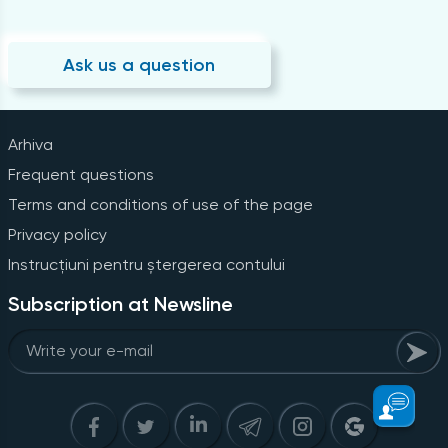
Ask us a question
Arhiva
Frequent questions
Terms and conditions of use of the page
Privacy policy
Instrucțiuni pentru ștergerea contului
Subscription at Newsline