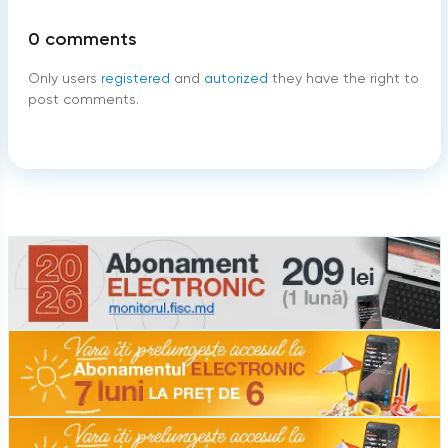
0
comments
Only users
registered
and
autorized
they have the right to
post comments.