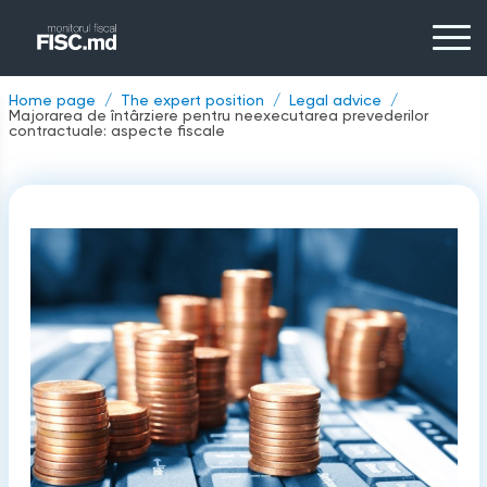
Home page
The expert position
Legal advice
Majorarea de întârziere pentru neexecutarea prevederilor
contractuale: aspecte fiscale