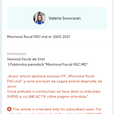
Valeria Sorocean
Monitorul fiscal FISC.md nr. 2(65) 2021
Institutions:
Serviciul Fiscal de Stat
|
Publicaţia periodică "Monitorul Fiscal FISC.MD"
„Acest articol aparține exclusiv P.P. „Monitorul fiscal
FISC.md” și este protejat de Legea privind drepturile de
autor.
Orice preluare a conținutului se face doar cu indicarea
SURSEI și cu LINK ACTIV către pagina articolului”.
This article is intended only for subscribed users. For