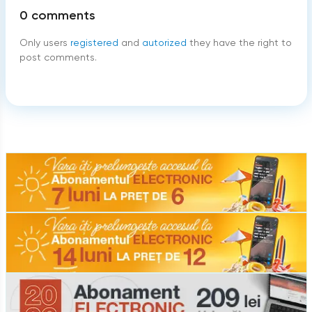
0
comments
Only users
registered
and
autorized
they have the right to
post comments.