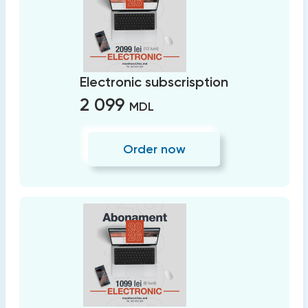
Electronic subscrisption
2 099
MDL
Order now