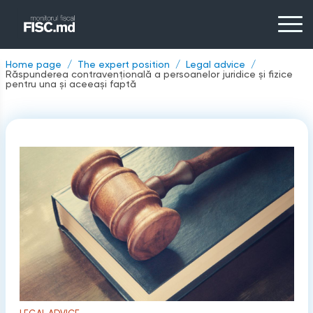
Home page
The expert position
Legal advice
Răspunderea contravențională a persoanelor juridice și fizice
pentru una și aceeași faptă