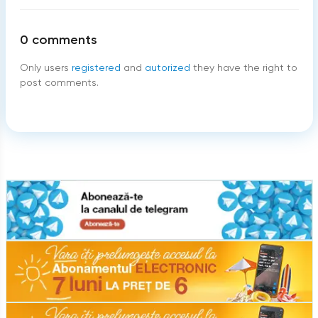
0
comments
Only users
registered
and
autorized
they have the right to
post comments.