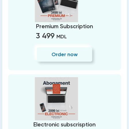
Premium Subscription
3 499
MDL
Order now
Electronic subscrisption