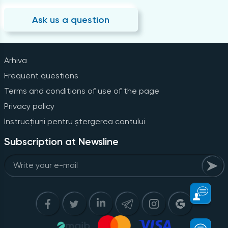
Ask us a question
Arhiva
Frequent questions
Terms and conditions of use of the page
Privacy policy
Instrucțiuni pentru ștergerea contului
Subscription at Newsline