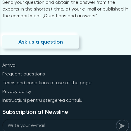
Send your question and obtain the answer from the
experts in the shortest time, at your e-mail or published in
the compartment „Questions and answers”
Ask us a question
Arhiva
Frequent questions
Terms and conditions of use of the page
Privacy policy
Instrucțiuni pentru ștergerea contului
Subscription at Newsline