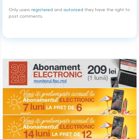
Only users
registered
and
autorized
they have the right to
post comments.