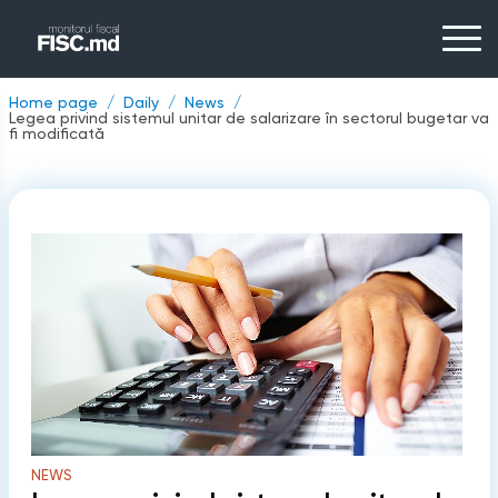
Home page
Daily
News
Legea privind sistemul unitar de salarizare în sectorul bugetar va
fi modificată
NEWS