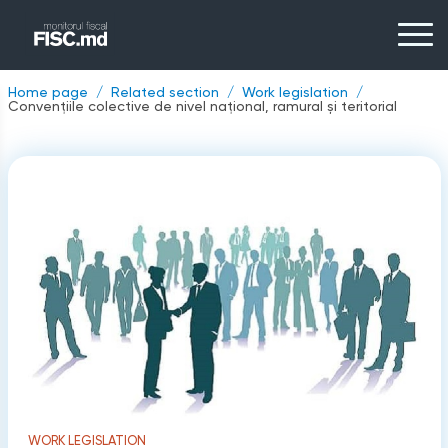
Home page
Related section
Work legislation
Convenţiile colective de nivel naţional, ramural și teritorial
WORK LEGISLATION