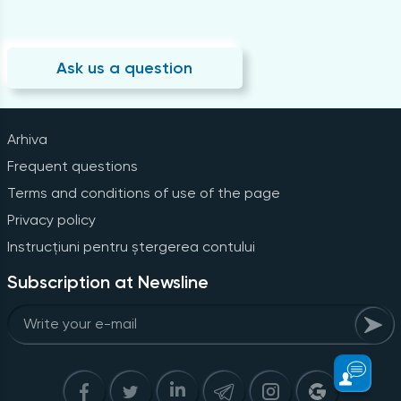
Ask us a question
Arhiva
Frequent questions
Terms and conditions of use of the page
Privacy policy
Instrucțiuni pentru ștergerea contului
Subscription at Newsline