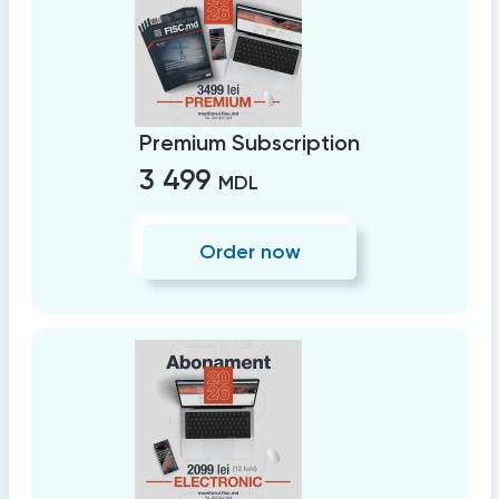
Premium Subscription
3 499
MDL
Order now