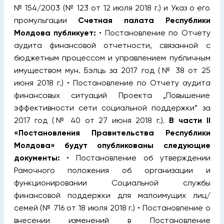
№ 154/2003 (№ 123 от 12 июля 2018 г.) и Указ о его
промульгации
Счетная палата Республики
Молдова публикует:
• Постановление по Отчету
аудита финансовой отчетности, связанной с
бюджетным процессом и управлением публичным
имуществом мун. Бэлць за 2017 год (№ 38 от 25
июня 2018 г.) • Постановление по Отчету аудита
финансовых ситуаций Проекта „Повышение
эффективности сети социальной поддержки” за
2017 год (№ 40 от 27 июня 2018 г.).
В части II
«Постановления Правительства Республики
Молдова» будут опубликованы следующие
документы:
• Постановление об утверждении
Рамочного положения об организации и
функционировании Социальной службы
финансовой поддержки для малоимущих лиц/
семей (№ 716 от 18 июля 2018 г.) • Постановление о
внесении изменений в Постановление