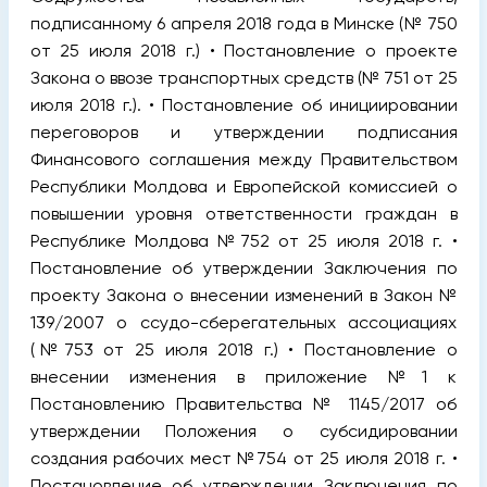
подписанному 6 апреля 2018 года в Минске (№ 750
от 25 июля 2018 г.) • Постановление о проекте
Закона о ввозе транспортных средств (№ 751 от 25
июля 2018 г.). • Постановление об инициировании
переговоров и утверждении подписания
Финансового соглашения между Правительством
Республики Молдова и Европейской комиссией о
повышении уровня ответственности граждан в
Республике Молдова №752 от 25 июля 2018 г. •
Постановление об утверждении Заключения по
проекту Закона о внесении изменений в Закон №
139/2007 о ссудо-сберегательных ассоциациях
(№753 от 25 июля 2018 г.) • Постановление о
внесении изменения в приложение №1 к
Постановлению Правительства № 1145/2017 об
утверждении Положения о субсидировании
создания рабочих мест №754 от 25 июля 2018 г. •
Постановление об утверждении Заключения по