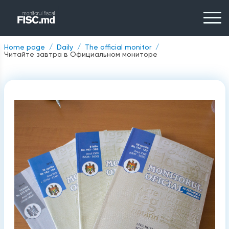
Home page
Daily
The official monitor
Читайте завтра в Официальном мониторе