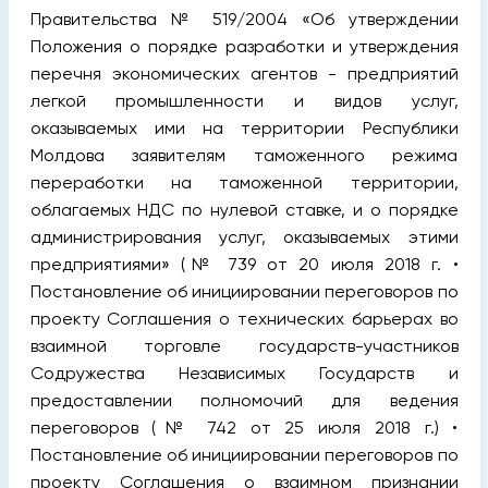
Правительства № 519/2004 «Об утверждении
Положения о порядке разработки и утверждения
перечня экономических агентов - предприятий
легкой промышленности и видов услуг,
оказываемых ими на территории Республики
Молдова заявителям таможенного режима
переработки на таможенной территории,
облагаемых НДС по нулевой ставке, и о порядке
администрирования услуг, оказываемых этими
предприятиями» (№ 739 от 20 июля 2018 г. •
Постановление об инициировании переговоров по
проекту Соглашения о технических барьерах во
взаимной торговле государств-участников
Содружества Независимых Государств и
предоставлении полномочий для ведения
переговоров (№ 742 от 25 июля 2018 г.) •
Постановление об инициировании переговоров по
проекту Соглашения о взаимном признании