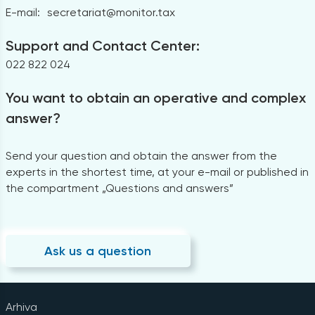
E-mail:
secretariat@monitor.tax
Support and Contact Center:
022 822 024
You want to obtain an operative and complex
answer?
Send your question and obtain the answer from the
experts in the shortest time, at your e-mail or published in
the compartment „Questions and answers”
Ask us a question
Arhiva