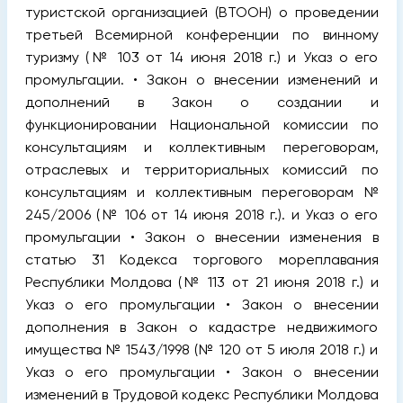
туристской организацией (ВТООН) о проведении
третьей Всемирной конференции по винному
туризму (№ 103 от 14 июня 2018 г.) и Указ о его
промульгации.
• Закон o внесении изменений и
дополнений в Закон о создании и
функционировании Национальной комиссии по
консультациям и коллективным переговорам,
отраслевых и территориальных комиссий по
консультациям и коллективным переговорам №
245/2006 (№ 106 от 14 июня 2018 г.). и Указ о его
промульгации • Закон о внесении изменения в
статью 31 Кодекса торгового мореплавания
Республики Молдова (№ 113 от 21 июня 2018 г.) и
Указ о его промульгации • Закон о внесении
дополнения в Закон о кадастре недвижимого
имущества № 1543/1998 (№ 120 от 5 июля 2018 г.) и
Указ о его промульгации • Закон о внесении
изменений в Трудовой кодекс Республики Молдова