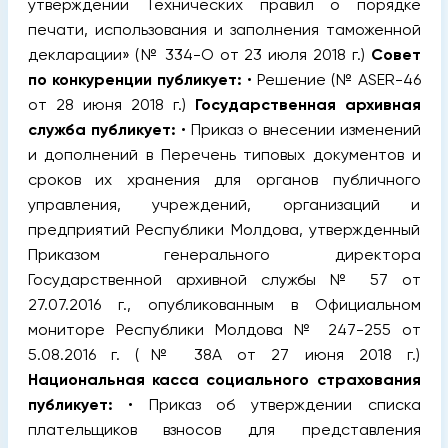
утверждении Технических правил о порядке
печати, использования и заполнения таможенной
декларации» (№ 334-О от 23 июля 2018 г.)
Совет
по конкуренции публикует:
• Решение (№ ASER-46
от 28 июня 2018 г.)
Государственная архивная
служба публикует:
• Приказ о внесении изменений
и дополнений в Перечень типовых документов и
сроков их хранения для органов публичного
управления, учреждений, организаций и
предприятий Республики Молдова, утвержденный
Приказом генерального директора
Государственной архивной службы № 57 от
27.07.2016 г., опубликованным в Официальном
мониторе Республики Молдова № 247-255 от
5.08.2016 г. (№ 38А от 27 июня 2018 г.)
Национальная касса социального страхования
публикует:
• Приказ об утверждении списка
плательщиков взносов для представления