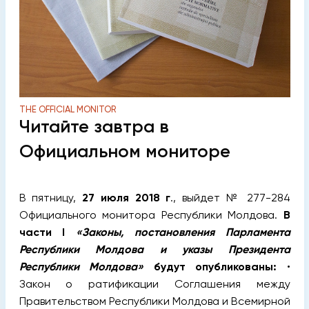
THE OFFICIAL MONITOR
Читайте завтра в
Официальном мониторе
В пятницу,
27 июля 2018 г
., выйдет № 277-284
Официального монитора Республики Молдова.
В
части I
«Законы, постановления Парламента
Республики Молдова и указы Президента
Республики Молдова»
будут опубликованы:
•
Закон о ратификации Соглашения между
Правительством Республики Молдова и Всемирной