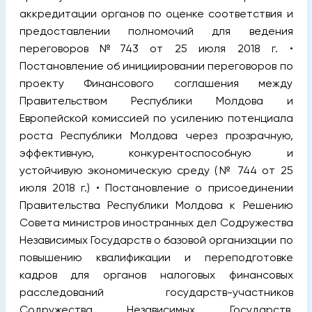
аккредитации органов по оценке соответствия и
предоставлении полномочий для ведения
переговоров №743 от 25 июля 2018 г. •
Постановление об инициировании переговоров по
проекту Финансового соглашения между
Правительством Республики Молдова и
Европейской комиссией по усилению потенциала
роста Республики Молдова через прозрачную,
эффективную, конкурентоспособную и
устойчивую экономическую среду (№ 744 от 25
июля 2018 г.) • Постановление о присоединении
Правительства Республики Молдова к Решению
Совета министров иностранных дел Содружества
Независимых Государств о базовой организации по
повышению квалификации и переподготовке
кадров для органов налоговых финансовых
расследований государств-участников
Содружества Независимых Государств,