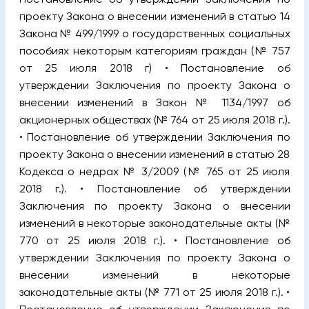
проекту Закона о внесении изменений в статью 14
Закона № 499/1999 о государственных социальных
пособиях некоторым категориям граждан (№ 757
от 25 июля 2018 г) • Постановление об
утверждении Заключения по проекту Закона о
внесении изменений в Закон № 1134/1997 об
акционерных обществах (№ 764 от 25 июля 2018 г.).
• Постановление об утверждении Заключения по
проекту Закона о внесении изменений в статью 28
Кодекса о недрах № 3/2009 (№ 765 от 25 июля
2018 г.). • Постановление об утверждении
Заключения по проекту Закона о внесении
изменений в некоторые законодательные акты (№
770 от 25 июля 2018 г.). • Постановление об
утверждении Заключения по проекту Закона о
внесении изменений в некоторые
законодательные акты (№ 771 от 25 июля 2018 г.). •