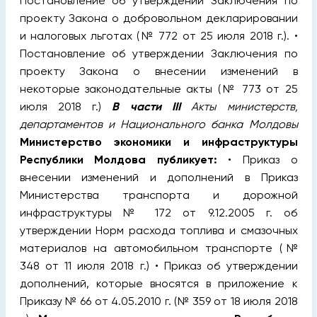
Постановление об утверждении Заключения по
проекту Закона о добровольном декларировании
и налоговых льготах (№ 772 от 25 июля 2018 г.). •
Постановление об утверждении Заключения по
проекту Закона о внесении изменений в
некоторые законодательные акты (№ 773 от 25
июля 2018 г.)
В части III
Акты министерств,
департаментов и Национального банка Молдовы
Министерство экономики и инфраструктуры
Республики Молдова публикует:
• Приказ о
внесении изменений и дополнений в Приказ
Министерства транспорта и дорожной
инфраструктуры № 172 от 9.12.2005 г. об
утверждении Норм расхода топлива и смазочных
материалов на автомобильном транспорте (№
348 от 11 июля 2018 г.) • Приказ об утверждении
дополнений, которые вносятся в приложение к
Приказу № 66 от 4.05.2010 г. (№ 359 от 18 июля 2018