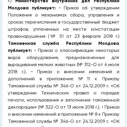
г.)
Министерство внутренних дел Республики
Молдова публикует:
• Приказ об утверждении
Положения о механизмах сбора, управления и
сроках перечисления в государственный бюджет
штрафов, уплаченных на месте констатации
правонарушения (№ 51 от 23 февраля 2018 г.)
Таможенная служба Республики Молдова
публикует:
• Приказ o классификации некоторых
видов оборудования, предназначенных для
выращивания мелких животных (№ 312-О от 6 июля
2018 г.). • Приказ o внесении изменений и
дополнений в приложение №11 к Приказу
Таможенной службы № 346-O от 24.12.2009 г. «Об
утверждении Технических правил о порядке
печати, использования и заполнения таможенной
декларации» (№ 322-О от 13 июля 2018 г.). • Приказ
о внесении изменений в приложение № 8 к Приказу
Таможенной службы № 346-О от 24.12.2009 г. «Об