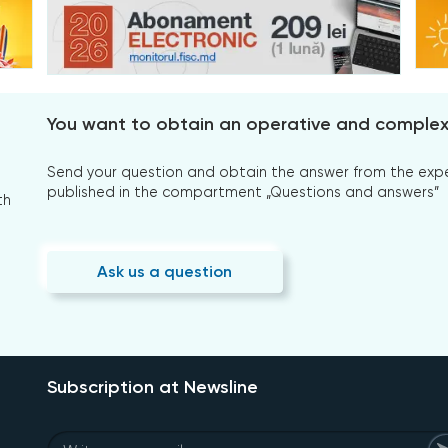
You want to obtain an operative and comple
Send your question and obtain the answer from the expert
published in the compartment „Questions and answers”
th
Ask us a question
Subscription at Newsline