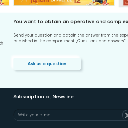
You want to obtain an operative and comple
Send your question and obtain the answer from the expert
published in the compartment „Questions and answers”
th
Ask us a question
Subscription at Newsline