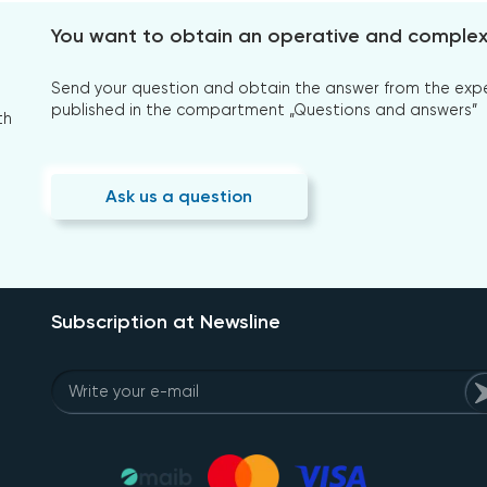
You want to obtain an operative and comple
Send your question and obtain the answer from the expert
published in the compartment „Questions and answers”
th
Ask us a question
Subscription at Newsline