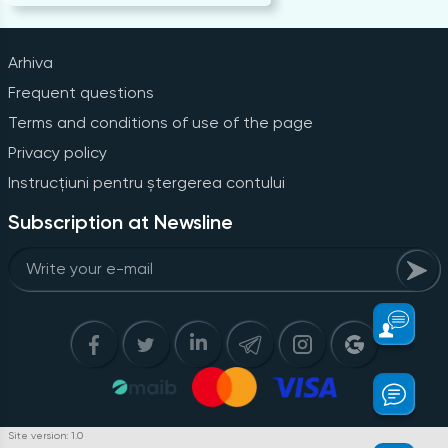
Arhiva
Frequent questions
Terms and conditions of use of the page
Privacy policy
Instrucțiuni pentru ștergerea contului
Subscription at Newsline
Site version: 1.0