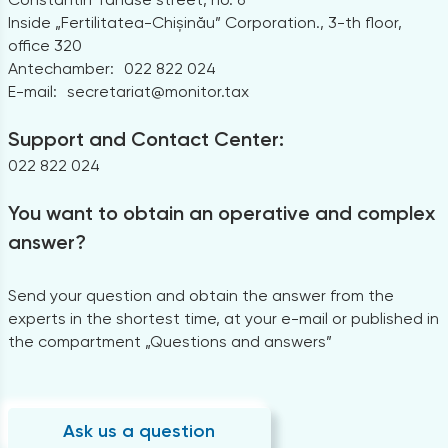
Inside „Fertilitatea-Chișinău” Corporation., 3-th floor,
office 320
Antechamber:
022 822 024
E-mail:
secretariat@monitor.tax
Support and Contact Center:
022 822 024
You want to obtain an operative and complex
answer?
Send your question and obtain the answer from the
experts in the shortest time, at your e-mail or published in
the compartment „Questions and answers”
Ask us a question