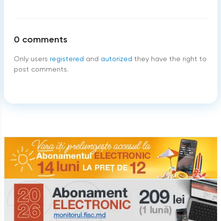
0
comments
Only users
registered
and
autorized
they have the right to
post comments.