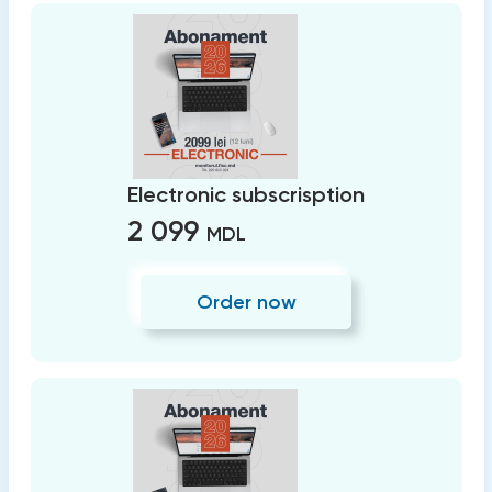
Electronic subscrisption
2 099
MDL
Order now