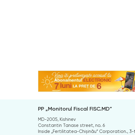
PP „Monitorul Fiscal FISC.MD”
MD-2005, Kishinev
Constantin Tanase street, no. 6
Inside „Fertilitatea-Chișinău” Corporation., 3-