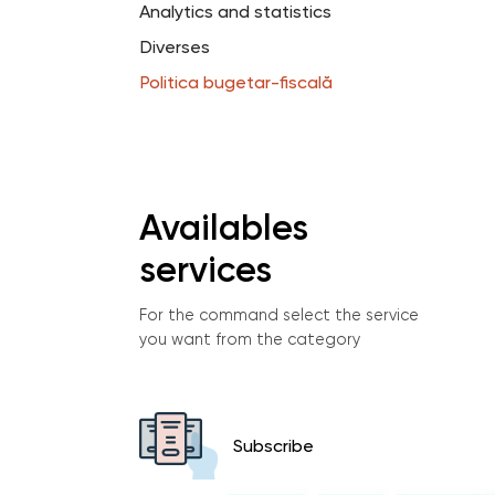
Analytics and statistics
Diverses
Politica bugetar-fiscală
Availables
services
For the command select the service
you want from the category
Subscribe