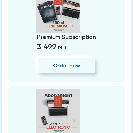
Premium Subscription
3 499
MDL
Order now