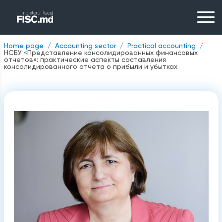
Home page
Accounting sector
Practical accounting
НСБУ «Представление консолидированных финансовых
отчетов»: практические аспекты составления
консолидированного отчета о прибыли и убытках