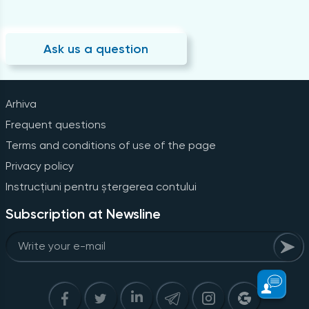
Ask us a question
Arhiva
Frequent questions
Terms and conditions of use of the page
Privacy policy
Instrucțiuni pentru ștergerea contului
Subscription at Newsline