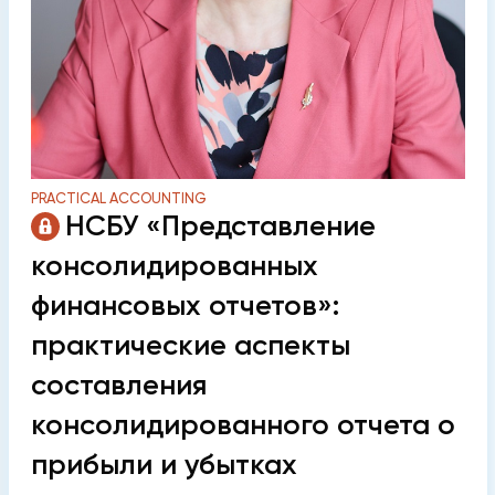
PRACTICAL ACCOUNTING
НСБУ «Представление
консолидированных
финансовых отчетов»:
практические аспекты
составления
консолидированного отчета о
прибыли и убытках