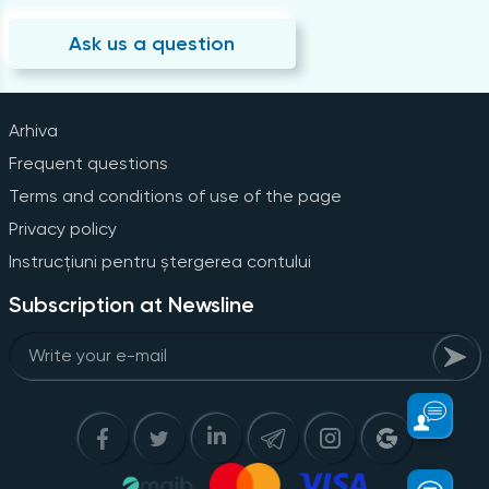
Ask us a question
Arhiva
Frequent questions
Terms and conditions of use of the page
Privacy policy
Instrucțiuni pentru ștergerea contului
Subscription at Newsline