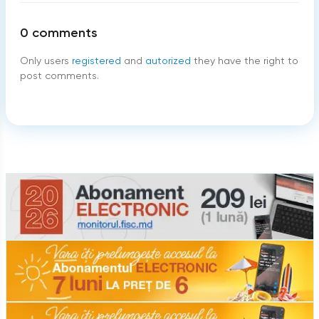
0
comments
Only users
registered
and
autorized
they have the right to
post comments.