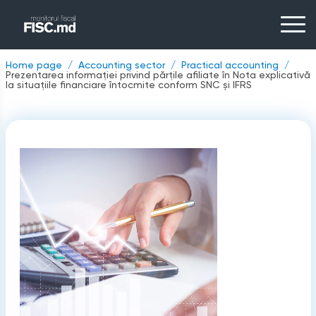
Home page
Accounting sector
Practical accounting
Prezentarea informației privind părțile afiliate în Nota explicativă
la situațiile financiare întocmite conform SNC și IFRS