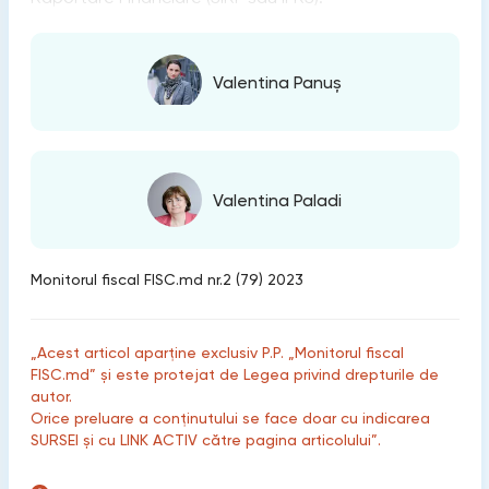
Valentina Panuș
Valentina Paladi
Monitorul fiscal FISC.md nr.2 (79) 2023
„Acest articol aparține exclusiv P.P. „Monitorul fiscal
FISC.md” și este protejat de Legea privind drepturile de
autor.
Orice preluare a conținutului se face doar cu indicarea
SURSEI și cu LINK ACTIV către pagina articolului”.