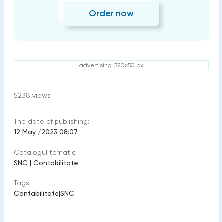
Order now
advertising: 320x50 px
5238
views
The date of publishing:
12 May /2023 08:07
Catalogul tematic
SNC
|
Contabilitate
Tags:
Contabilitate
|
SNC