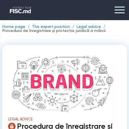
Home page
The expert position
Legal advice
Procedura de înregistrare și protecția juridică a mărcii
LEGAL ADVICE
Procedura de înregistrare și