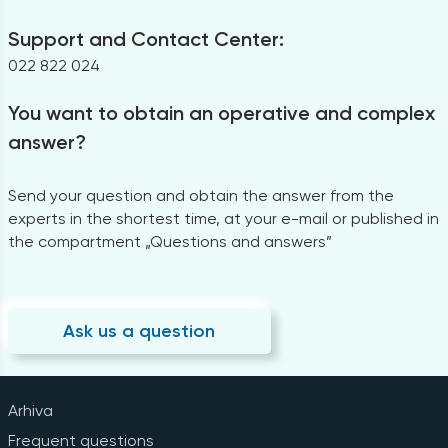
Support and Contact Center:
022 822 024
You want to obtain an operative and complex
answer?
Send your question and obtain the answer from the
experts in the shortest time, at your e-mail or published in
the compartment „Questions and answers”
Ask us a question
Arhiva
Frequent questions